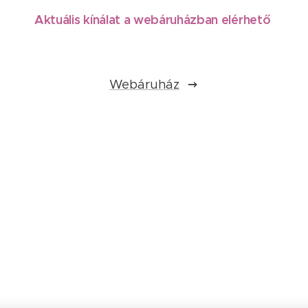
Aktuális kínálat a webáruházban elérhető
Webáruház