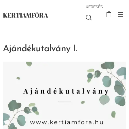
KERESÉS
KERTIAMFÓRA
Ajándékutalvány I.