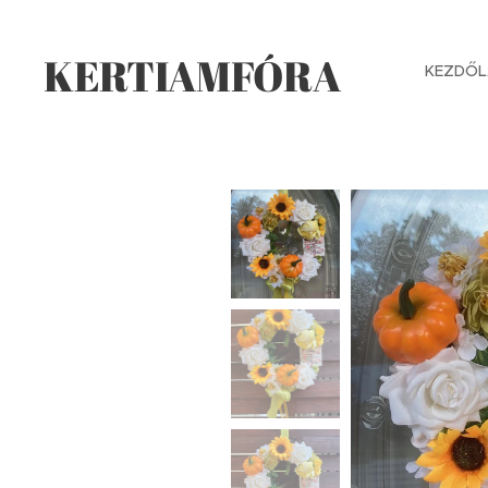
KERTIAMFÓRA
KEZDŐL