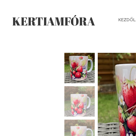
KERTIAMFÓRA
KEZDŐL