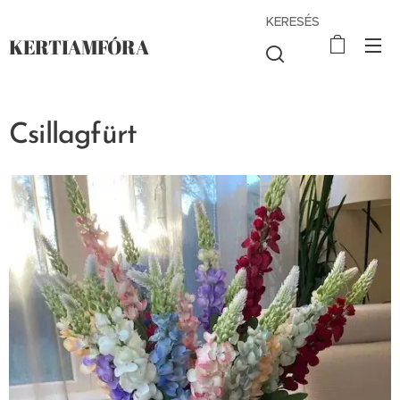
KERESÉS
KERTIAMFÓRA
Csillagfürt