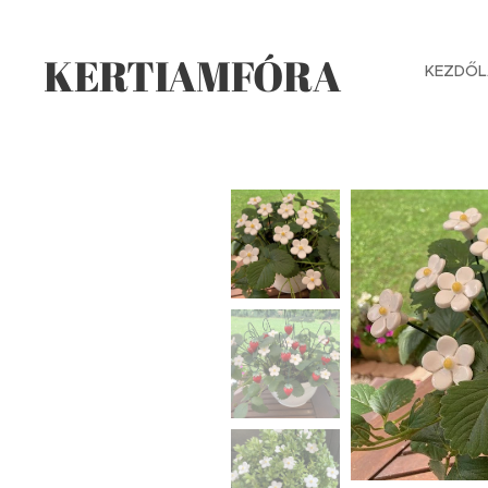
KERTIAMFÓRA
KEZDŐL