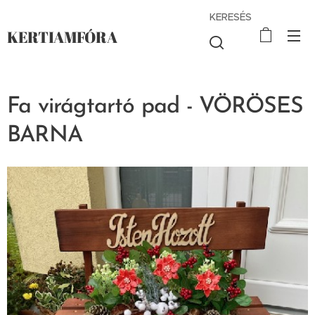
KERESÉS
KERTIAMFÓRA
Fa virágtartó pad - VÖRÖSES
BARNA