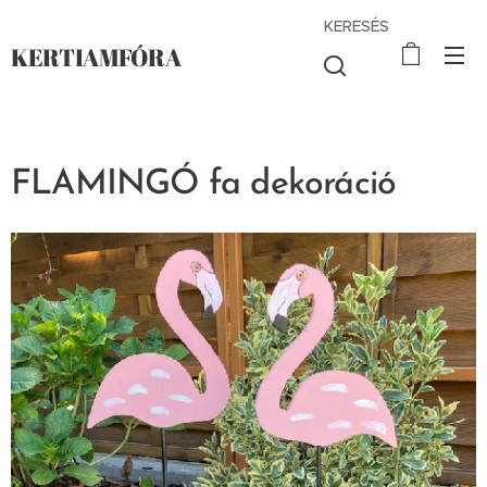
KERESÉS
KERTIAMFÓRA
FLAMINGÓ fa dekoráció