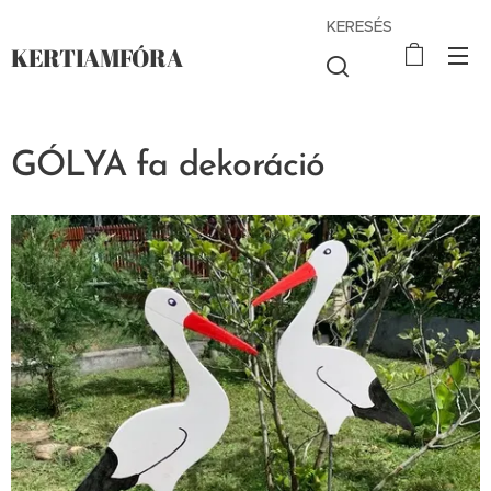
KERESÉS
KERTIAMFÓRA
GÓLYA fa dekoráció