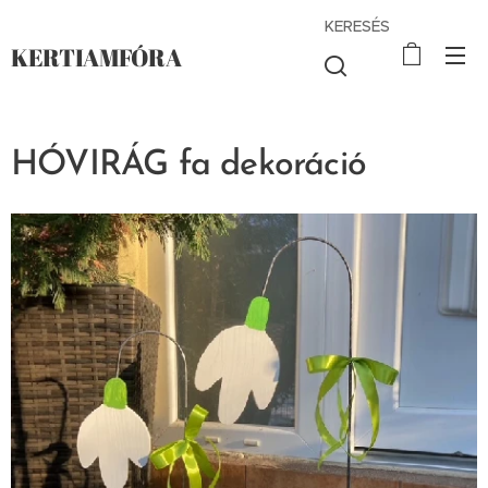
KERESÉS
KERTIAMFÓRA
HÓVIRÁG fa dekoráció