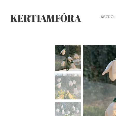
KERTIAMFÓRA
KEZDŐL