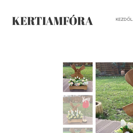
KERTIAMFÓRA
KEZDŐL