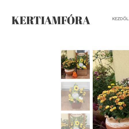
KERTIAMFÓRA
KEZDŐL