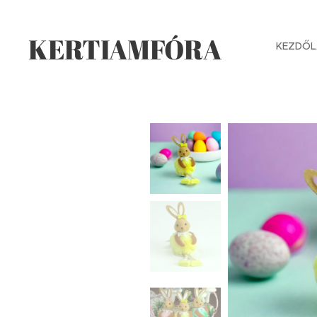
KERTIAMFÓRA
KEZDŐL