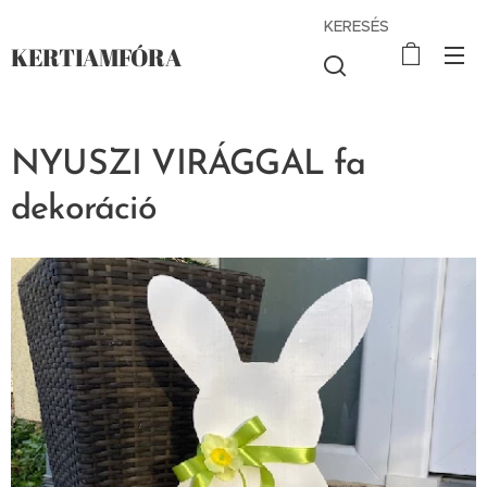
KERESÉS
KERTIAMFÓRA
NYUSZI VIRÁGGAL fa
dekoráció