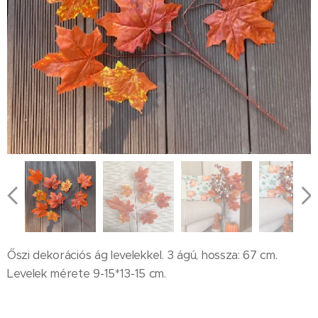
Őszi dekorációs ág levelekkel. 3 ágú, hossza: 67 cm.
Levelek mérete 9-15*13-15 cm.