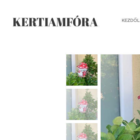
KERTIAMFÓRA
KEZDŐL