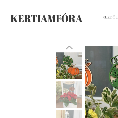
KERTIAMFÓRA
KEZDŐL