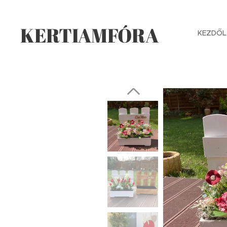
KERTIAMFÓRA
KEZDŐL