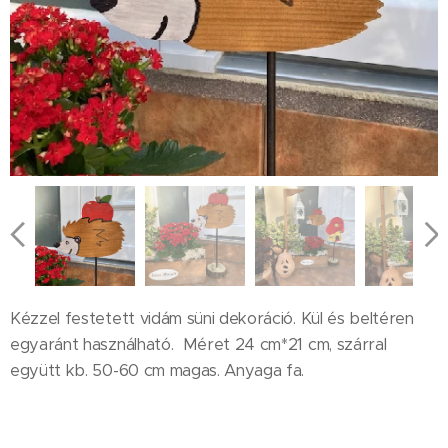
Kézzel festetett vidám süni dekoráció. Kül és beltéren
egyaránt használható. Méret 24 cm*21 cm, szárral
együtt kb. 50-60 cm magas. Anyaga fa.