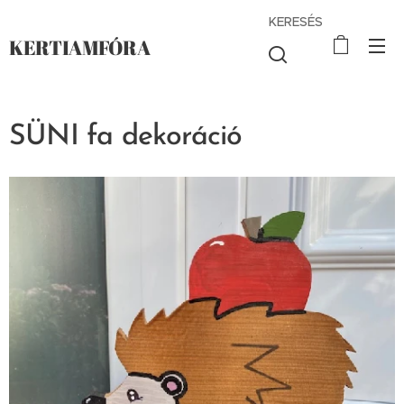
KERESÉS
KERTIAMFÓRA
SÜNI fa dekoráció