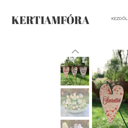
KERTIAMFÓRA
KEZDŐL