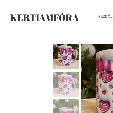
KERTIAMFÓRA
KEZDŐL