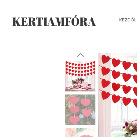
KERTIAMFÓRA
KEZDŐL