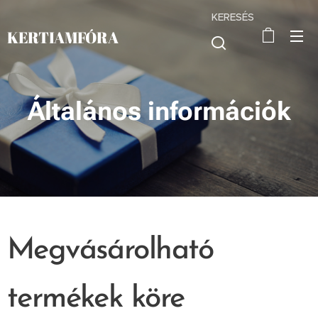
KERESÉS
KERTIAMFÓRA
Általános információk
Megvásárolható
termékek köre